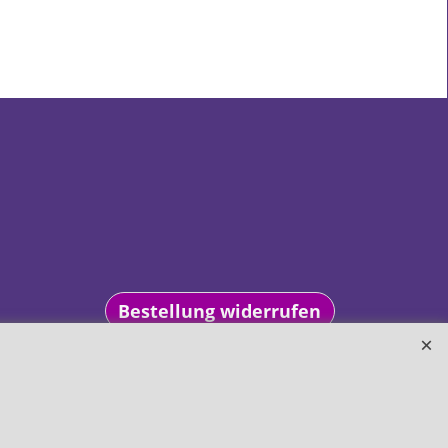
Bestellung widerrufen