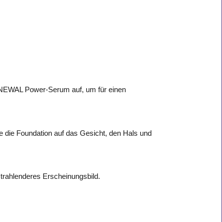
NEWAL Power-Serum auf, um für einen
e die Foundation auf das Gesicht, den Hals und
 strahlenderes Erscheinungsbild.