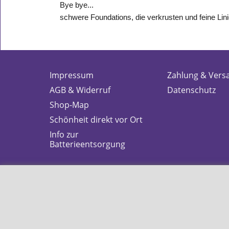
Bye bye...
schwere Foundations, die verkrusten und feine Lin
Impressum
Zahlung & Vers
AGB & Widerruf
Datenschutz
Shop-Map
Schönheit direkt vor Ort
Info zur
Batterieentsorgung