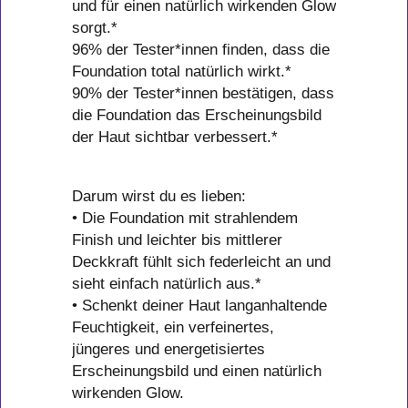
und für einen natürlich wirkenden Glow
sorgt.*
96% der Tester*innen finden, dass die
Foundation total natürlich wirkt.*
90% der Tester*innen bestätigen, dass
die Foundation das Erscheinungsbild
der Haut sichtbar verbessert.*
Darum wirst du es lieben:
• Die Foundation mit strahlendem
Finish und leichter bis mittlerer
Deckkraft fühlt sich federleicht an und
sieht einfach natürlich aus.*
• Schenkt deiner Haut langanhaltende
Feuchtigkeit, ein verfeinertes,
jüngeres und energetisiertes
Erscheinungsbild und einen natürlich
wirkenden Glow.