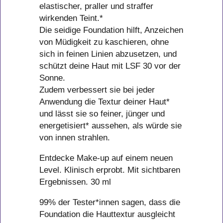
elastischer, praller und straffer
wirkenden Teint.*
Die seidige Foundation hilft, Anzeichen
von Müdigkeit zu kaschieren, ohne
sich in feinen Linien abzusetzen, und
schützt deine Haut mit LSF 30 vor der
Sonne.
Zudem verbessert sie bei jeder
Anwendung die Textur deiner Haut*
und lässt sie so feiner, jünger und
energetisiert* aussehen, als würde sie
von innen strahlen.
Entdecke Make-up auf einem neuen
Level. Klinisch erprobt. Mit sichtbaren
Ergebnissen. 30 ml
99% der Tester*innen sagen, dass die
Foundation die Hauttextur ausgleicht