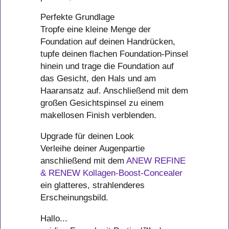
Perfekte Grundlage
Tropfe eine kleine Menge der
Foundation auf deinen Handrücken,
tupfe deinen flachen Foundation-Pinsel
hinein und trage die Foundation auf
das Gesicht, den Hals und am
Haaransatz auf. Anschließend mit dem
großen Gesichtspinsel zu einem
makellosen Finish verblenden.
Upgrade für deinen Look
Verleihe deiner Augenpartie
anschließend mit dem
ANEW REFINE
& RENEW Kollagen-Boost-Concealer
ein glatteres, strahlenderes
Erscheinungsbild.
Hallo...