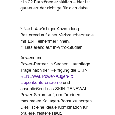
• In 22 Farbtönen erhältlich – hier ist
garantiert der richtige für dich dabei.
* Nach 4-wöchiger Anwendung.
Basierend auf einer Verbraucherstudie
mit 134 Teilnehmer*innen.
** Basierend auf In-vitro-Studien
Anwendung:
Power-Partner in Sachen Hautpflege
Trage nach der Reinigung die SKIN
RENEWAL Power-Augen- &
Lippenkonturencreme
und
anschließend das SKIN RENEWAL
Power-Serum auf, um für einen
maximalen Kollagen-Boost zu sorgen.
Dies ist eine ideale Kombination für
prallere, festere Haut.