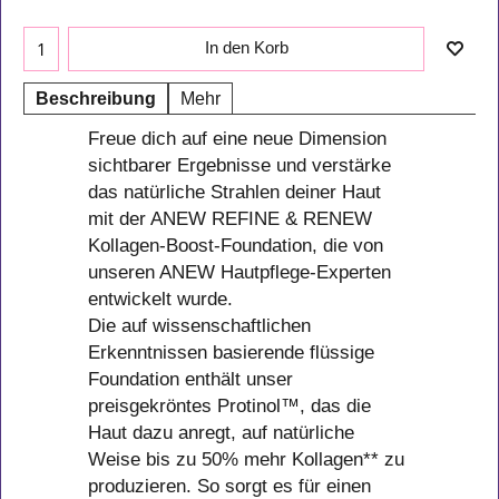
In den Korb
Beschreibung
Mehr
Freue dich auf eine neue Dimension
sichtbarer Ergebnisse und verstärke
das natürliche Strahlen deiner Haut
mit der ANEW REFINE & RENEW
Kollagen-Boost-Foundation, die von
unseren ANEW Hautpflege-Experten
entwickelt wurde.
Die auf wissenschaftlichen
Erkenntnissen basierende flüssige
Foundation enthält unser
preisgekröntes Protinol™, das die
Haut dazu anregt, auf natürliche
Weise bis zu 50% mehr Kollagen** zu
produzieren. So sorgt es für einen