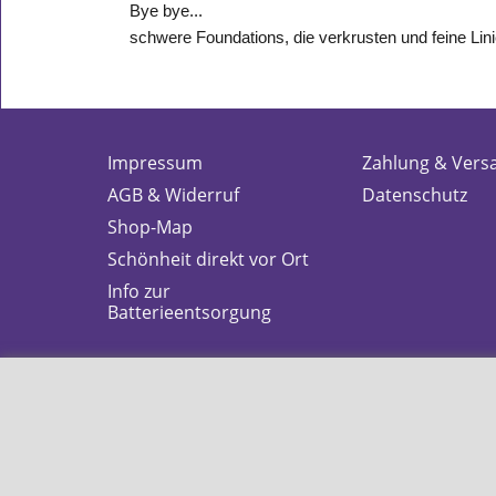
Bye bye...
schwere Foundations, die verkrusten und feine Lin
Impressum
Zahlung & Vers
AGB & Widerruf
Datenschutz
Shop-Map
Schönheit direkt vor Ort
Info zur
Batterieentsorgung