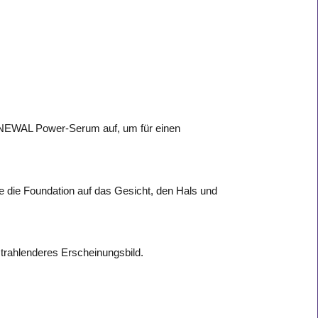
NEWAL Power-Serum auf, um für einen
e die Foundation auf das Gesicht, den Hals und
 strahlenderes Erscheinungsbild.