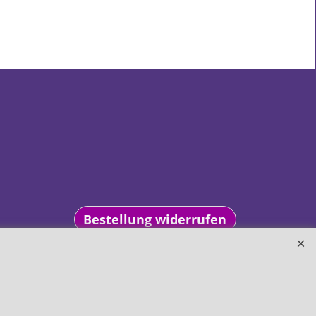
Bestellung widerrufen