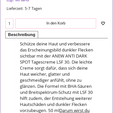
Lieferzeit:
5-7 Tagen
In den Korb
Beschreibung
Schütze deine Haut und verbessere
das Erscheinungsbild dunkler Flecken
sichtbar mit der ANEW ANTI DARK
SPOT Tagescreme LSF 30. Die leichte
Creme sorgt dafür, dass sich deine
Haut weicher, glatter und
geschmeidiger anfühlt, ohne zu
glänzen. Die Formel mit BHA-Säuren
und Breitspektrum-Schutz mit LSF 30
hilft zudem, der Entstehung weiterer
Hautschäden und dunkler Flecken
vorzubeugen. 50 ml
Darum wirst du