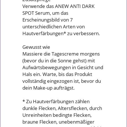
Verwende das ANEW ANTI DARK
SPOT Serum, um das
Erscheinungsbild von 7
unterschiedlichen Arten von
Hautverfärbungen* zu verbessern.
Gewusst wie
Massiere die Tagescreme morgens
(bevor du in die Sonne gehst) mit
Aufwärtsbewegungen in Gesicht und
Hals ein. Warte, bis das Produkt
vollständig eingezogen ist, bevor du
dein Make-up aufträgst.
* Zu Hautverfärbungen zählen
dunkle Flecken, Altersflecken, durch
Unreinheiten bedingte Flecken,
braune Flecken, unebenmäßiger