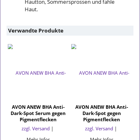
Hautton, Sommersprossen und fahle
Haut.
Verwandte Produkte
AVON ANEW BHA Anti-
AVON ANEW BHA Anti-
Dark-Spot Serum gegen
Dark-Spot gegen
Pigmentflecken
Pigmentflecken
zzgl. Versand
zzgl. Versand
Mehr Infos
Mehr Infos