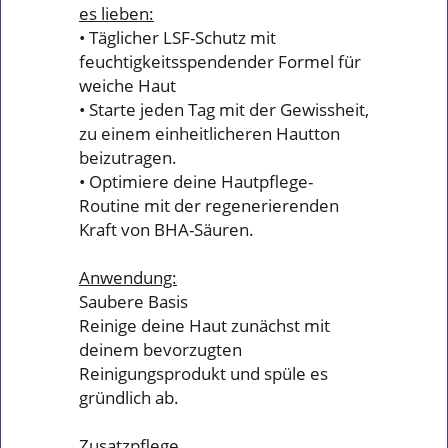
es lieben:
• Täglicher LSF-Schutz mit
feuchtigkeitsspendender Formel für
weiche Haut
• Starte jeden Tag mit der Gewissheit,
zu einem einheitlicheren Hautton
beizutragen.
• Optimiere deine Hautpflege-
Routine mit der regenerierenden
Kraft von BHA-Säuren.
Anwendung:
Saubere Basis
Reinige deine Haut zunächst mit
deinem bevorzugten
Reinigungsprodukt und spüle es
gründlich ab.
Zusatzpflege