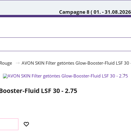
Campagne 8 ( 01. - 31.08.2026
Rouge
AVON SKIN Filter getöntes Glow-Booster-Fluid LSF 30 
ooster-Fluid LSF 30 - 2.75