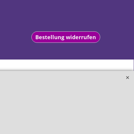
Bestellung widerrufen