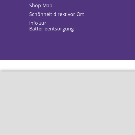
Shop-Map
Schönheit direkt vor Ort
Info zur
Batterieentsorgung