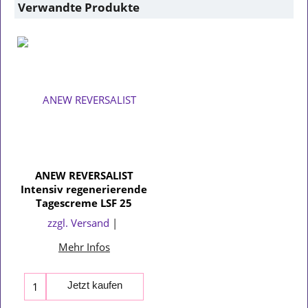
Verwandte Produkte
ANEW REVERSALIST
Intensiv regenerierende
Tagescreme LSF 25
zzgl. Versand
Mehr Infos
Jetzt kaufen