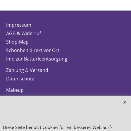
Impressum
AGB & Widerruf
Shop-Map
Schönheit direkt vor Ort
Info zur Batterieentsorgung
Zahlung & Versand
Datenschutz
Makeup
Hautpflege
Düfte
Bestellung widerrufen
Diese Seite benutzt Cookies für ein besseres Web Surf-