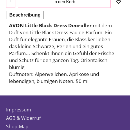
In den Korb
Beschreibung
AVON Little Black Dress Deoroller
mit dem
Duft von Little Black Dress Eau de Parfum. Ein
Duft für elegante Frauen, die Klassiker lieben -
das kleine Schwarze, Perlen und ein gutes
Parfüm... Schenkt Ihnen ein Gefühl der Frische
und Schutz für den ganzen Tag. Orientalisch-
blumig
Duftnoten: Alpenveilchen, Aprikose und
lebendigen, blumigen Noten. 50 ml
Impressum
AGB & Widerruf
Shop-Map