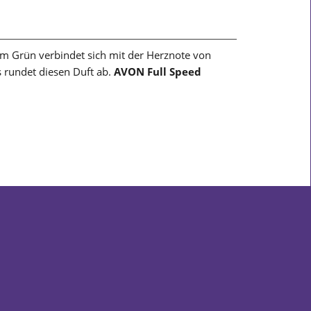
m Grün verbindet sich mit der Herznote von
 rundet diesen Duft ab.
AVON Full Speed