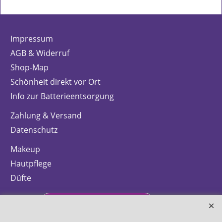
Impressum
AGB & Widerruf
Shop-Map
Schönheit direkt vor Ort
Info zur Batterieentsorgung
Zahlung & Versand
Datenschutz
Makeup
Hautpflege
Düfte
Bestellung widerrufen