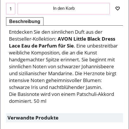
In den Korb
Beschreibung
Entdecken Sie den sinnlichen Duft aus der
Bestseller-Kollektion:
AVON Little Black Dress
Lace Eau de Parfum für Sie
.
Eine unbestreitbar
weibliche Komposition, die an die Kunst
handgemachter Spitze erinnert. Sie beginnt mit
sinnlichen Noten von schwarzer Johannisbeere
und sizilianischer Mandarine. Die Herznote birgt
intensive Noten geheimnisvoller Blumen:
schwarze Iris und nachtblühender Jasmin.
Die Basisnote wird von einem Patschuli-Akkord
dominiert. 50 ml
Verwandte Produkte