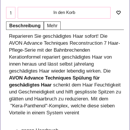
In den Korb
Beschreibung
Mehr
Reparieren Sie geschädigtes Haar sofort! Die
AVON Advance Techniques Reconstruction 7 Haar-
Pflege-Serie mit der Bahnbrechenden
Kerationformel repariert geschädigtes Haar von
innen heraus und lässt selbst jahrelang
geschädigtes Haar wieder lebendig wirken. Die
AVON Advance Techniques Spülung für
geschädigtes Haar
schenkt dem Haar Feuchtigkeit
und Geschmeidigkeit und hilft gesplisste Spitzen zu
glätten und Haarbruch zu reduzieren. Mit dem
"Kera-Panthenol"-Komplex, welche diese sieben
Vorteile in einem System vereint