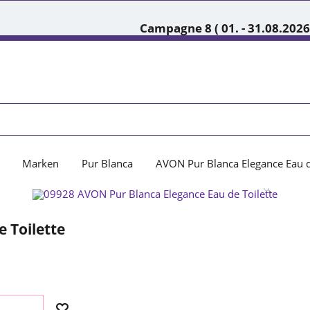
Campagne 8 ( 01. - 31.08.2026
Marken
Pur Blanca
AVON Pur Blanca Elegance Eau d
 Toilette