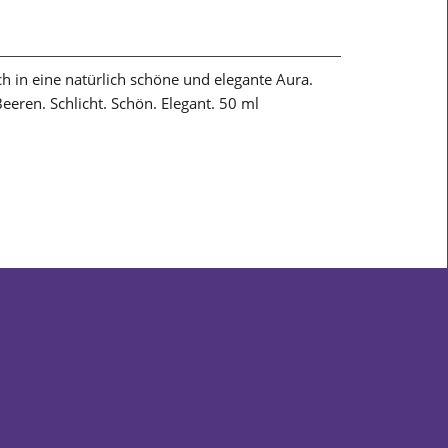
ch in eine natürlich schöne und elegante Aura.
eren. Schlicht. Schön. Elegant. 50 ml