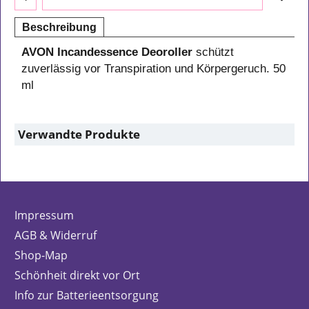
Beschreibung
AVON Incandessence Deoroller
schützt
zuverlässig vor Transpiration und Körpergeruch. 50
ml
Verwandte Produkte
Impressum
AGB & Widerruf
Shop-Map
Schönheit direkt vor Ort
Info zur Batterieentsorgung