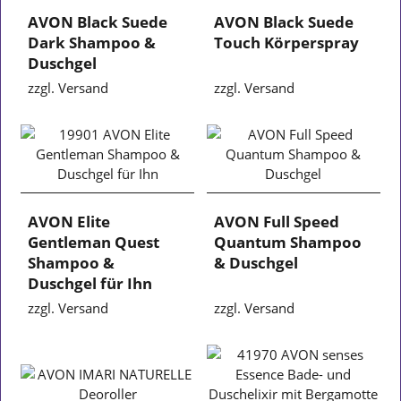
AVON Black Suede
AVON Black Suede
Dark Shampoo &
Touch Körperspray
Duschgel
zzgl. Versand
zzgl. Versand
AVON Elite
AVON Full Speed
Gentleman Quest
Quantum Shampoo
Shampoo &
& Duschgel
Duschgel für Ihn
zzgl. Versand
zzgl. Versand