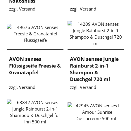
Kokosnuss
zzgl. Versand
zzgl. Versand
AVON senses
AVON senses Jungle
Flüssigseife Freesie &
Rainburst 2-in-1
Granatapfel
Shampoo &
Duschgel 720 ml
zzgl. Versand
zzgl. Versand