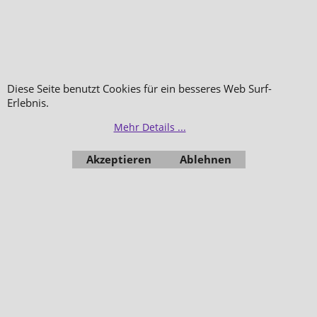
Diese Seite benutzt Cookies für ein besseres Web Surf-
Erlebnis.
Mehr Details ...
Akzeptieren
Ablehnen