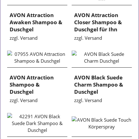
AVON Attraction
AVON Attraction
Awaken Shampoo &
Closer Shampoo &
Duschgel
Duschgel für Ihn
zzgl. Versand
zzgl. Versand
AVON Attraction
AVON Black Suede
Shampoo &
Charm Shampoo &
Duschgel
Duschgel
zzgl. Versand
zzgl. Versand