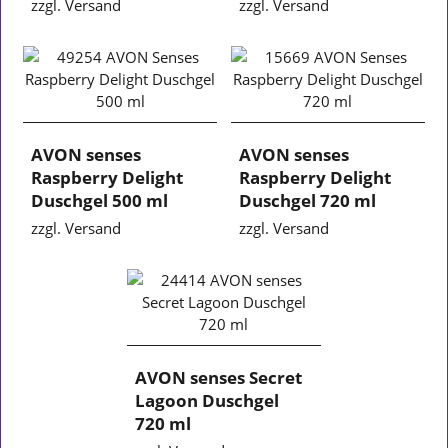
zzgl. Versand
zzgl. Versand
AVON senses
AVON senses
Raspberry Delight
Raspberry Delight
Duschgel 500 ml
Duschgel 720 ml
zzgl. Versand
zzgl. Versand
AVON senses Secret
Lagoon Duschgel
720 ml