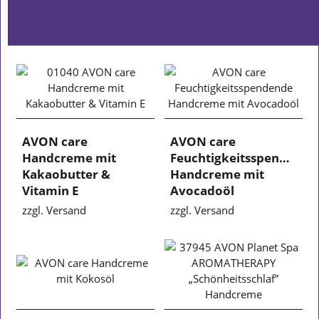
AVON care
AVON care
Handcreme mit
Feuchtigkeitsspendende
Kakaobutter &
Handcreme mit
Vitamin E
Avocadoöl
zzgl. Versand
zzgl. Versand