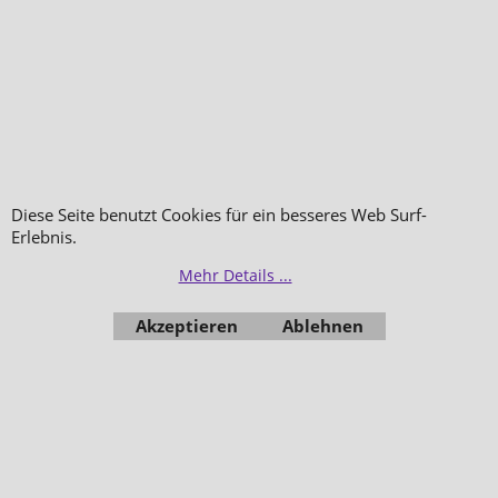
Diese Seite benutzt Cookies für ein besseres Web Surf-
Erlebnis.
Mehr Details ...
Akzeptieren
Ablehnen