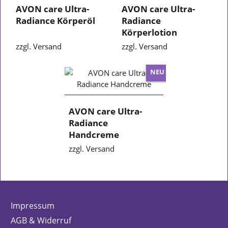
AVON care Ultra-
AVON care Ultra-
Radiance Körperöl
Radiance
Körperlotion
zzgl. Versand
zzgl. Versand
NEU
AVON care Ultra-
Radiance
Handcreme
zzgl. Versand
Impressum
AGB & Widerruf