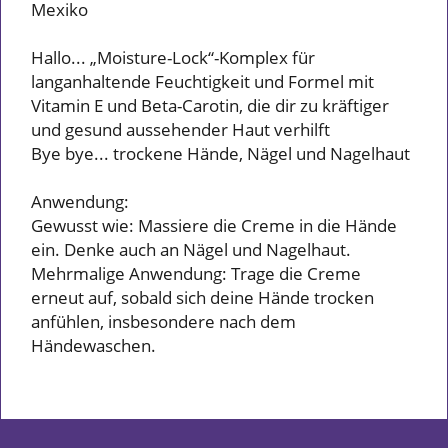
Mexiko
Hallo... „Moisture-Lock“-Komplex für
langanhaltende Feuchtigkeit und Formel mit
Vitamin E und Beta-Carotin, die dir zu kräftiger
und gesund aussehender Haut verhilft
Bye bye... trockene Hände, Nägel und Nagelhaut
Anwendung:
Gewusst wie: Massiere die Creme in die Hände
ein. Denke auch an Nägel und Nagelhaut.
Mehrmalige Anwendung: Trage die Creme
erneut auf, sobald sich deine Hände trocken
anfühlen, insbesondere nach dem
Händewaschen.