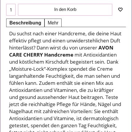
In den Korb
Beschreibung
Mehr
Du suchst nach einer Handcreme, die deine Haut
effektiv pflegt und einen unwiderstehlichen Duft
hinterlässt? Dann wirst du von unserer
AVON
CARE CHERRY Handcreme
mit Antioxidantien
und köstlichem Kirschduft begeistert sein. Dank
„Moisture-Lock“-Komplex spendet die Creme
langanhaltende Feuchtigkeit, die man sehen und
fühlen kann. Zudem enthält sie einen Mix aus
Antioxidantien und Vitaminen, die zu kräftiger
und gesund aussehender Haut beitragen. Teste
jetzt die reichhaltige Pflege für Hände, Nägel und
Nagelhaut mit zahlreichen Vorteilen: Sie enthält
Antioxidantien und Vitamine, ist dermatologisch
getestet, spendet den ganzen Tag Feuchtigkeit,