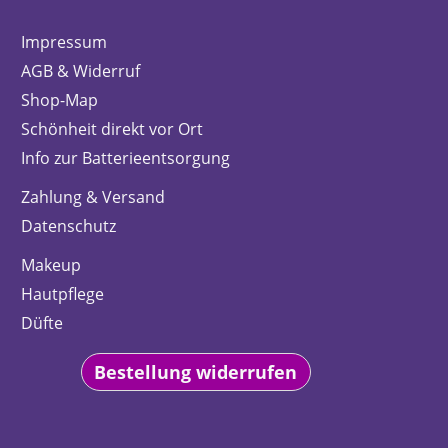
Impressum
AGB & Widerruf
Shop-Map
Schönheit direkt vor Ort
Info zur Batterieentsorgung
Zahlung & Versand
Datenschutz
Makeup
Hautpflege
Düfte
Bestellung widerrufen