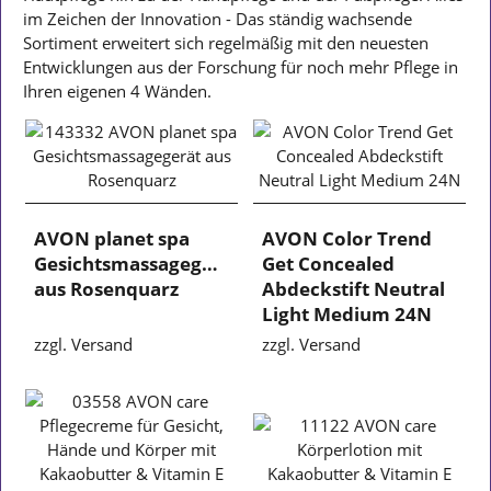
im Zeichen der Innovation - Das ständig wachsende
Sortiment erweitert sich regelmäßig mit den neuesten
Entwicklungen aus der Forschung für noch mehr Pflege in
Ihren eigenen 4 Wänden.
AVON planet spa
AVON Color Trend
Gesichtsmassagegerät
Get Concealed
aus Rosenquarz
Abdeckstift Neutral
Light Medium 24N
zzgl. Versand
zzgl. Versand