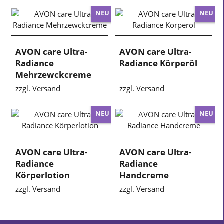
NEU
NEU
AVON care Ultra-
AVON care Ultra-
Radiance
Radiance Körperöl
Mehrzewckcreme
zzgl. Versand
zzgl. Versand
NEU
NEU
AVON care Ultra-
AVON care Ultra-
Radiance
Radiance
Körperlotion
Handcreme
zzgl. Versand
zzgl. Versand