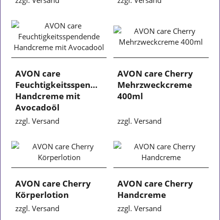
AVON care
AVON care Cherry
Feuchtigkeitsspendende
Mehrzweckcreme
Handcreme mit
400ml
Avocadoöl
zzgl. Versand
zzgl. Versand
AVON care Cherry
AVON care Cherry
Körperlotion
Handcreme
zzgl. Versand
zzgl. Versand