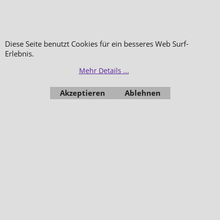
Diese Seite benutzt Cookies für ein besseres Web Surf-
Erlebnis.
Mehr Details ...
Akzeptieren
Ablehnen