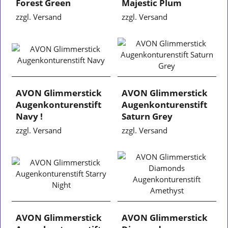
Forest Green
Majestic Plum
zzgl. Versand
zzgl. Versand
AVON Glimmerstick
AVON Glimmerstick
Augenkonturenstift
Augenkonturenstift
Navy !
Saturn Grey
zzgl. Versand
zzgl. Versand
AVON Glimmerstick
AVON Glimmerstick