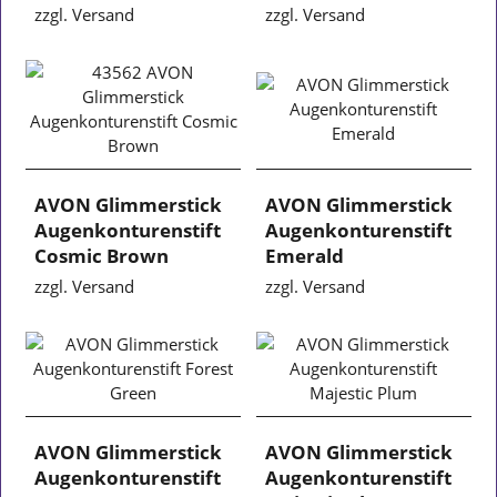
zzgl. Versand
zzgl. Versand
AVON Glimmerstick
AVON Glimmerstick
Augenkonturenstift
Augenkonturenstift
Cosmic Brown
Emerald
zzgl. Versand
zzgl. Versand
AVON Glimmerstick
AVON Glimmerstick
Augenkonturenstift
Augenkonturenstift