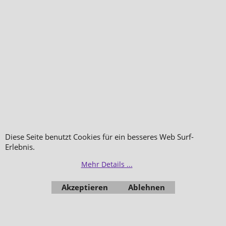
Diese Seite benutzt Cookies für ein besseres Web Surf-
Erlebnis.
Mehr Details ...
Akzeptieren
Ablehnen