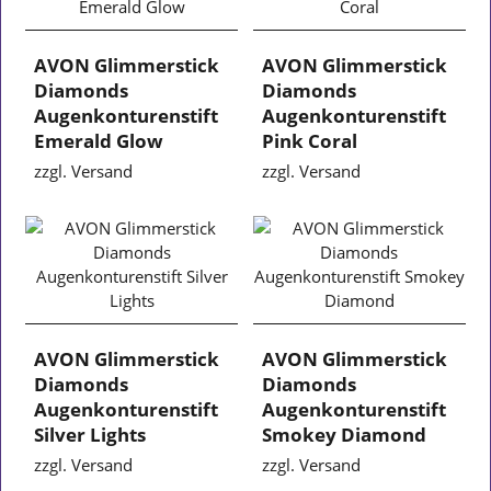
AVON Glimmerstick
AVON Glimmerstick
Diamonds
Diamonds
Augenkonturenstift
Augenkonturenstift
Emerald Glow
Pink Coral
zzgl. Versand
zzgl. Versand
AVON Glimmerstick
AVON Glimmerstick
Diamonds
Diamonds
Augenkonturenstift
Augenkonturenstift
Silver Lights
Smokey Diamond
zzgl. Versand
zzgl. Versand