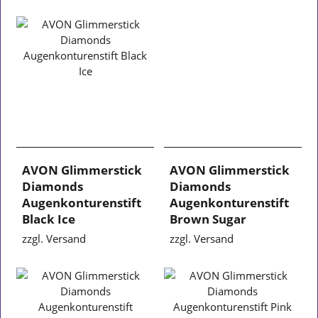
AVON Glimmerstick
AVON Glimmerstick
Diamonds
Diamonds
Augenkonturenstift
Augenkonturenstift
Black Ice
Brown Sugar
zzgl. Versand
zzgl. Versand