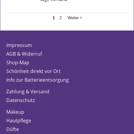
1
2
Weiter >
Impressum
AGB & Widerruf
Shop-Map
Schönheit direkt vor Ort
Info zur Batterieentsorgung
Zahlung & Versand
Datenschutz
Makeup
Hautpflege
Düfte