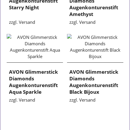
Augenkonturenstift
Diamonds
Starry Night
Augenkonturenstift
Amethyst
zzgl. Versand
zzgl. Versand
AVON Glimmerstick
AVON Glimmerstick
Diamonds
Diamonds
Augenkonturenstift
Augenkonturenstift
Aqua Sparkle
Black Bijoux
zzgl. Versand
zzgl. Versand