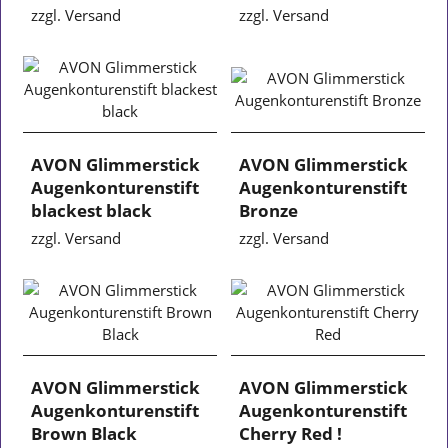
zzgl. Versand
zzgl. Versand
AVON Glimmerstick
AVON Glimmerstick
Augenkonturenstift
Augenkonturenstift
blackest black
Bronze
zzgl. Versand
zzgl. Versand
AVON Glimmerstick
AVON Glimmerstick
Augenkonturenstift
Augenkonturenstift
Brown Black
Cherry Red !