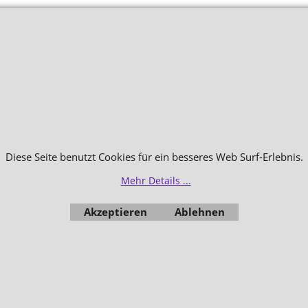
Diese Seite benutzt Cookies für ein besseres Web Surf-Erlebnis.
Mehr Details ...
Akzeptieren
Ablehnen