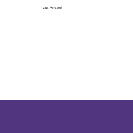
zzgl. Versand