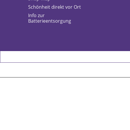
Schönheit direkt vor Ort
Info zur
Batterieentsorgung