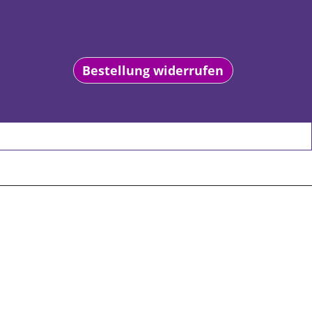
Bestellung widerrufen