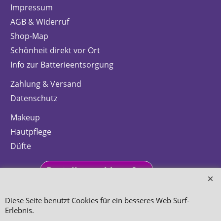
Impressum
AGB & Widerruf
Shop-Map
Schönheit direkt vor Ort
Info zur Batterieentsorgung
Zahlung & Versand
Datenschutz
Makeup
Hautpflege
Düfte
Bestellung widerrufen
Diese Seite benutzt Cookies für ein besseres Web Surf-
Erlebnis.