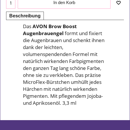
In den Korb
Beschreibung
Das
AVON Brow Boost
Augenbrauengel
formt und fixiert
die Augenbrauen und schenkt ihnen
dank der leichten,
volumenspendenden Formel mit
natürlich wirkenden Farbpigmenten
den ganzen Tag lang schöne Farbe,
ohne sie zu verkleben. Das präzise
MicroFlex-Bürstchen umhüllt jedes
Härchen mit natürlich wirkenden
Pigmenten. Mit pflegendem Jojoba-
und Aprikosenöl. 3,3 ml