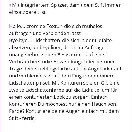
• Mit integriertem Spitzer, damit dein Stift immer
einsatzbereit ist
Hallo... cremige Textur, die sich mühelos
auftragen und verblenden lässt
Bye bye... Lidschatten, die sich in der Lidfalte
absetzen, und Eyeliner, die beim Auftragen
unangenehm ziepen * Basierend auf einer
Verbraucherstudie Anwendung: Lider betonen
Trage deine Lieblingsfarbe auf die Augenlider auf
und verblende sie mit dem Finger oder einem
Lidschattenpinsel. Mit Konturen spielen Gib eine
zweite Lidschattenfarbe auf die Lidfalte, um für
einen konturierten Look zu sorgen. Einfach
konturieren Du möchtest nur einen Hauch von
Farbe? Konturiere deine Augen einfach mit dem
Stift - fertig!