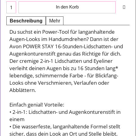
In den Korb
Beschreibung
Mehr
Du suchst ein Power-Tool für langanhaltende
Augen-Looks im Handumdrehen? Dann ist der
Avon POWER STAY 16-Stunden-Lidschatten- und
Augenkonturenstift genau das Richtige für dich.
Der cremige 2-in-1 Lidschatten und Eyeliner
verleiht deinen Augen bis zu 16 Stunden lang*
lebendige, schimmernde Farbe - für Blickfang-
Looks ohne Verschmieren, Verlaufen oder
Abblättern.
Einfach genial! Vorteile:
• 2-in-1: Lidschatten- und Augenkonturenstift in
einem
• Die wasserfeste, langanhaltende Formel stellt
sicher, dass dein Look an Ort und Stelle bleibt.