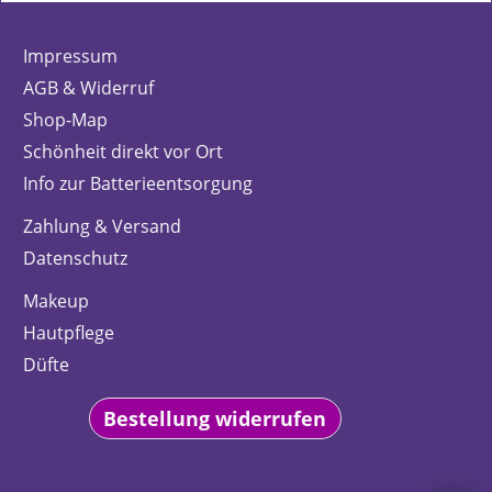
Impressum
AGB & Widerruf
Shop-Map
Schönheit direkt vor Ort
Info zur Batterieentsorgung
Zahlung & Versand
Datenschutz
Makeup
Hautpflege
Düfte
Bestellung widerrufen