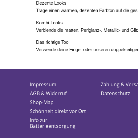
Dezente Looks
Trage einen warmen, dezenten Farbton auf die ges
Kombi-Looks
Verblende die matten, Perlglanz-, Metallic- und Gl
Das richtige Tool
Verwende deine Finger oder unseren doppelseitigen
Impressum
Zahlung & Vers
AGB & Widerruf
Datenschutz
Shop-Map
Schönheit direkt vor Ort
Info zur
Batterieentsorgung