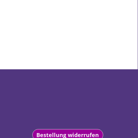
Bestellung widerrufen