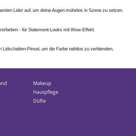
amten Lider auf, um deine Augen mühelos in Szene zu setzen.
itzerfarben - für Statement-Looks mit Wow-Effekt.
 Lidschatten-Pinsel, um die Farbe nahtlos zu verblenden.
and
Makeup
Hautpflege
Düfte