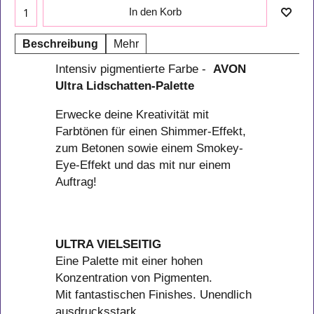
In den Korb
Beschreibung
Mehr
Intensiv pigmentierte Farbe -
AVON
Ultra Lidschatten-Palette
Erwecke deine Kreativität mit
Farbtönen für einen Shimmer-Effekt,
zum Betonen sowie einem Smokey-
Eye-Effekt und das mit nur einem
Auftrag!
ULTRA VIELSEITIG
Eine Palette mit einer hohen
Konzentration von Pigmenten.
Mit fantastischen Finishes. Unendlich
ausdrucksstark.