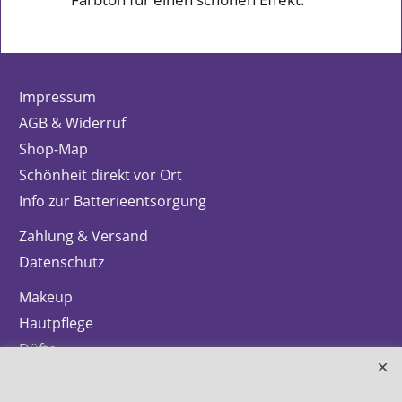
Impressum
AGB & Widerruf
Shop-Map
Schönheit direkt vor Ort
Info zur Batterieentsorgung
Zahlung & Versand
Datenschutz
Makeup
Hautpflege
Düfte
Bestellung widerrufen