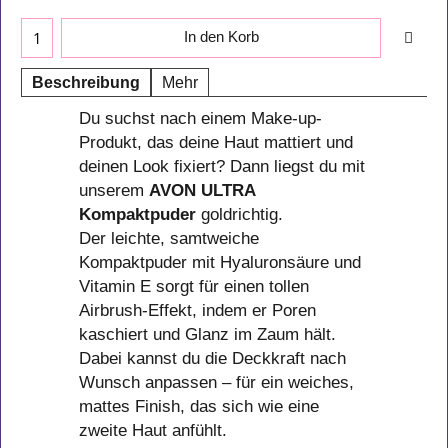
In den Korb
Beschreibung
Mehr
Du suchst nach einem Make-up-
Produkt, das deine Haut mattiert und
deinen Look fixiert? Dann liegst du mit
unserem
AVON ULTRA
Kompaktpuder
goldrichtig.
Der leichte, samtweiche
Kompaktpuder mit Hyaluronsäure und
Vitamin E sorgt für einen tollen
Airbrush-Effekt, indem er Poren
kaschiert und Glanz im Zaum hält.
Dabei kannst du die Deckkraft nach
Wunsch anpassen – für ein weiches,
mattes Finish, das sich wie eine
zweite Haut anfühlt.