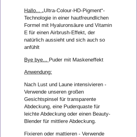
Hallo...
„Ultra-Colour-HD-Pigment“-
Technologie in einer hautfreundlichen
Formel mit Hyaluronsäure und Vitamin
E für einen Airbrush-Effekt, der
natürlich aussieht und sich auch so
anfühlt
Bye bye...
Puder mit Maskeneffekt
Anwendung:
Nach Lust und Laune intensivieren -
Verwende unseren großen
Gesichtspinsel für transparente
Abdeckung, eine Puderquaste für
leichte Abdeckung oder einen Beauty-
Blender für mittlere Abdeckung.
Fixieren oder mattieren - Verwende