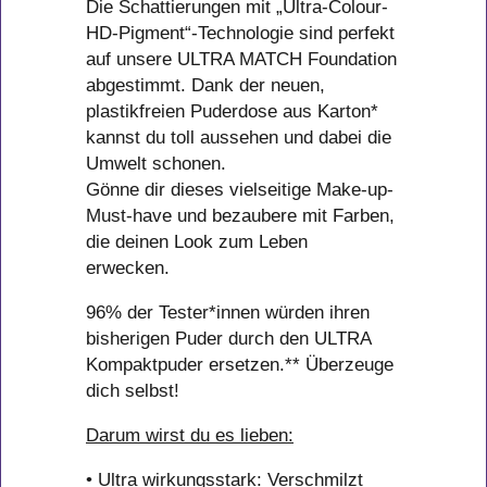
Die Schattierungen mit „Ultra-Colour-
HD-Pigment“-Technologie sind perfekt
auf unsere ULTRA MATCH Foundation
abgestimmt. Dank der neuen,
plastikfreien Puderdose aus Karton*
kannst du toll aussehen und dabei die
Umwelt schonen.
Gönne dir dieses vielseitige Make-up-
Must-have und bezaubere mit Farben,
die deinen Look zum Leben
erwecken.
96% der Tester*innen würden ihren
bisherigen Puder durch den ULTRA
Kompaktpuder ersetzen.** Überzeuge
dich selbst!
Darum wirst du es lieben:
• Ultra wirkungsstark: Verschmilzt