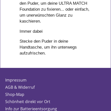
den Puder, um deine ULTRA MATCH
Foundation zu fixieren... oder einfach,
um unerwünschten Glanz zu
kaschieren.
Immer dabei
Stecke den Puder in deine
Handtasche, um ihn unterwegs
aufzufrischen.
Impressum
AGB & Widerruf
Shop-Map
Schönheit direkt vor Ort
Info zur Batterieentsorgung