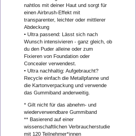
nahtlos mit deiner Haut und sorgt für
einen Airbrush-Effekt mit
transparenter, leichter oder mittlerer
Abdeckung
• Ultra passend: Lässt sich nach
Wunsch intensivieren - ganz gleich, ob
du den Puder alleine oder zum
Fixieren von Foundation oder
Concealer verwendest.
• Ultra nachhaltig: Aufgebraucht?
Recycle einfach die Metallpfanne und
die Kartonverpackung und verwende
das Gummiband anderweitig.
* Gilt nicht für das abnehm- und
wiederverwendbare Gummiband
** Basierend auf einer
wissenschaftlichen Verbraucherstudie
mit 120 Teilnehmer*innen