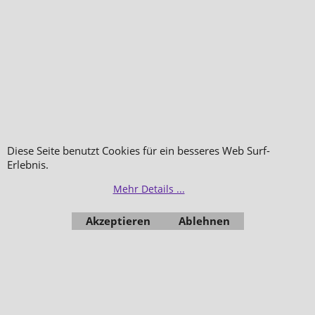
Diese Seite benutzt Cookies für ein besseres Web Surf-
Erlebnis.
Mehr Details ...
Akzeptieren
Ablehnen