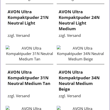
AVON Ultra
AVON Ultra
Kompaktpuder 21N
Kompaktpuder 24N
Neutral Light
Neutral Light
Medium
zzgl. Versand
zzgl. Versand
AVON Ultra
AVON Ultra
Kompaktpuder 31N
Kompaktpuder 34N
Neutral Medium Tan
Neutral Medium
Beige
zzgl. Versand
zzgl. Versand