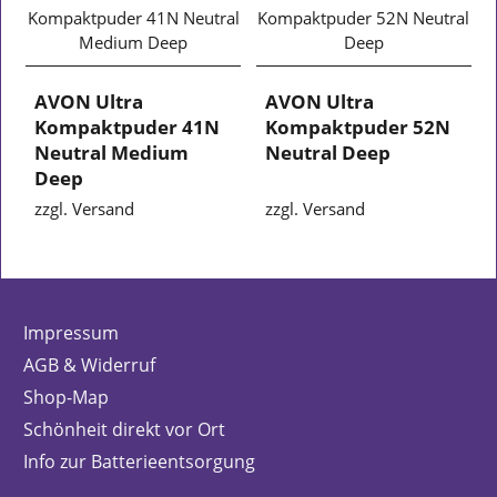
AVON Ultra
AVON Ultra
Kompaktpuder 41N
Kompaktpuder 52N
Neutral Medium
Neutral Deep
Deep
zzgl. Versand
zzgl. Versand
Impressum
AGB & Widerruf
Shop-Map
Schönheit direkt vor Ort
Info zur Batterieentsorgung