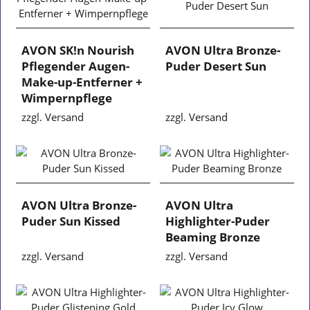
AVON SK!n Nourish
AVON Ultra Bronze-
Pflegender Augen-
Puder Desert Sun
Make-up-Entferner +
Wimpernpflege
zzgl. Versand
zzgl. Versand
AVON Ultra Bronze-
AVON Ultra
Puder Sun Kissed
Highlighter-Puder
Beaming Bronze
zzgl. Versand
zzgl. Versand