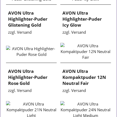
AVON Ultra
AVON Ultra
Highlighter-Puder
Highlighter-Puder
Glistening Gold
Icy Glow
zzgl. Versand
zzgl. Versand
AVON Ultra
AVON Ultra
Highlighter-Puder
Kompaktpuder 12N
Rose Gold
Neutral Fair
zzgl. Versand
zzgl. Versand