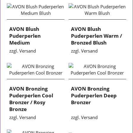
AVON Blush
AVON Blush
Puderperlen
Puderperlen Warm /
Medium
Bronzed Blush
zzgl. Versand
zzgl. Versand
AVON Bronzing
AVON Bronzing
Puderperlen Cool
Puderperlen Deep
Bronzer / Rosy
Bronzer
Bronze
zzgl. Versand
zzgl. Versand