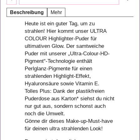
Beschreibung
Mehr
Heute ist ein guter Tag, um zu
strahlen! Hier kommt unser ULTRA
COLOUR Highlighter-Puder für
ultimativen Glow. Der samtweiche
Puder mit unserer „Ultra-Colour-HD-
Pigment“-Technologie enthält
Perlglanz-Pigmente für einen
strahlenden Highlight-Effekt,
Hyaluronsäure sowie Vitamin E.
Tolles Plus: Dank der plastikfreien
Puderdose aus Karton* siehst du nicht
nur gut aus, sondern schonst auch
noch die Umwelt.
Gönne dir dieses Make-up-Must-have
für deinen ultra strahlenden Look!