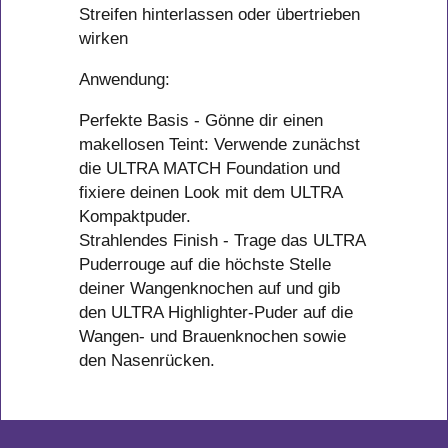
Streifen hinterlassen oder übertrieben
wirken
Anwendung:
Perfekte Basis - Gönne dir einen
makellosen Teint: Verwende zunächst
die ULTRA MATCH Foundation und
fixiere deinen Look mit dem ULTRA
Kompaktpuder.
Strahlendes Finish - Trage das ULTRA
Puderrouge auf die höchste Stelle
deiner Wangenknochen auf und gib
den ULTRA Highlighter-Puder auf die
Wangen- und Brauenknochen sowie
den Nasenrücken.