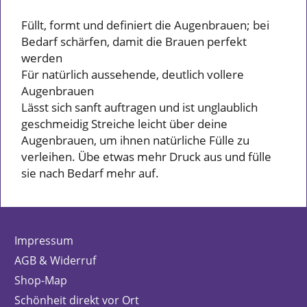
Füllt, formt und definiert die Augenbrauen; bei
Bedarf schärfen, damit die Brauen perfekt
werden
Für natürlich aussehende, deutlich vollere
Augenbrauen
Lässt sich sanft auftragen und ist unglaublich
geschmeidig Streiche leicht über deine
Augenbrauen, um ihnen natürliche Fülle zu
verleihen. Übe etwas mehr Druck aus und fülle
sie nach Bedarf mehr auf.
Impressum
AGB & Widerruf
Shop-Map
Schönheit direkt vor Ort