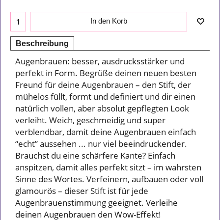
In den Korb
Beschreibung
Augenbrauen: besser, ausdrucksstärker und
perfekt in Form. Begrüße deinen neuen besten
Freund für deine Augenbrauen – den Stift, der
mühelos füllt, formt und definiert und dir einen
natürlich vollen, aber absolut gepflegten Look
verleiht. Weich, geschmeidig und super
verblendbar, damit deine Augenbrauen einfach
“echt” aussehen ... nur viel beeindruckender.
Brauchst du eine schärfere Kante? Einfach
anspitzen, damit alles perfekt sitzt – im wahrsten
Sinne des Wortes. Verfeinern, aufbauen oder voll
glamourös – dieser Stift ist für jede
Augenbrauenstimmung geeignet. Verleihe
deinen Augenbrauen den Wow-Effekt!