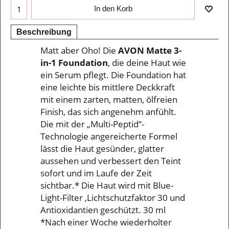
In den Korb
Beschreibung
Matt aber Oho! Die
AVON Matte 3-
in-1 Foundation
, die deine Haut wie
ein Serum pflegt. Die Foundation hat
eine leichte bis mittlere Deckkraft
mit einem zarten, matten, ölfreien
Finish, das sich angenehm anfühlt.
Die mit der „Multi-Peptid“-
Technologie angereicherte Formel
lässt die Haut gesünder, glatter
aussehen und verbessert den Teint
sofort und im Laufe der Zeit
sichtbar.* Die Haut wird mit Blue-
Light-Filter ,Lichtschutzfaktor 30 und
Antioxidantien geschützt. 30 ml
*Nach einer Woche wiederholter