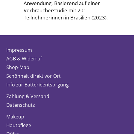
Anwendung. Basierend auf einer
Verbraucherstudie mit 201
Teilnehmerinnen in Brasilien (2023).
Impressum
AGB & Widerruf
Shop-Map
Schönheit direkt vor Ort
Info zur Batterieentsorgung
Zahlung & Versand
Datenschutz
Makeup
Hautpflege