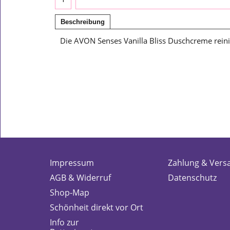
Beschreibung
Die AVON Senses Vanilla Bliss Duschcreme reini
Impressum
Zahlung & Vers
AGB & Widerruf
Datenschutz
Shop-Map
Schönheit direkt vor Ort
Info zur