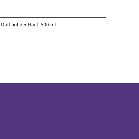
 Duft auf der Haut. 500 ml