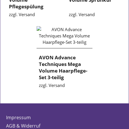
Pflegespülung
zzgl. Versand
zzgl. Versand
AVON Advance
Techniques Mega
Volume Haarpflege-
Set 3-teilig
zzgl. Versand
Impressum
AGB & Widerruf