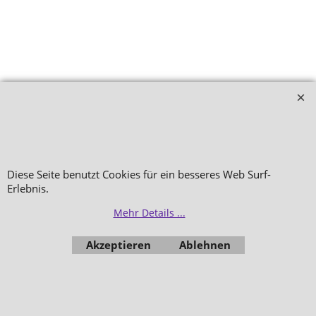
Diese Seite benutzt Cookies für ein besseres Web Surf-
Erlebnis.
Mehr Details ...
Akzeptieren
Ablehnen