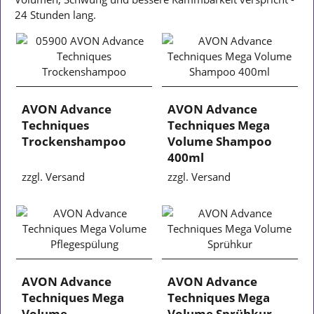
24 Stunden lang.
AVON Advance
AVON Advance
Techniques
Techniques Mega
Trockenshampoo
Volume Shampoo
400ml
zzgl. Versand
zzgl. Versand
AVON Advance
AVON Advance
Techniques Mega
Techniques Mega
Volume
Volume Sprühkur