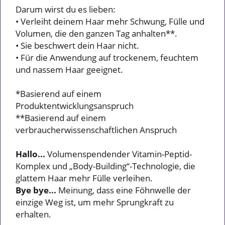
Darum wirst du es lieben:
• Verleiht deinem Haar mehr Schwung, Fülle und
Volumen, die den ganzen Tag anhalten**.
• Sie beschwert dein Haar nicht.
• Für die Anwendung auf trockenem, feuchtem
und nassem Haar geeignet.
*Basierend auf einem
Produktentwicklungsanspruch
**Basierend auf einem
verbraucherwissenschaftlichen Anspruch
Hallo...
Volumenspendender Vitamin-Peptid-
Komplex und „Body-Building“-Technologie, die
glattem Haar mehr Fülle verleihen.
Bye bye...
Meinung, dass eine Föhnwelle der
einzige Weg ist, um mehr Sprungkraft zu
erhalten.