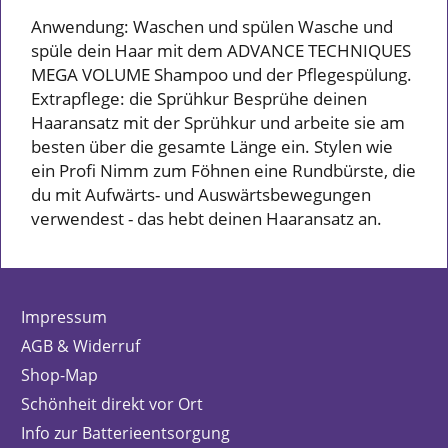
Anwendung: Waschen und spülen Wasche und
spüle dein Haar mit dem ADVANCE TECHNIQUES
MEGA VOLUME Shampoo und der Pflegespülung.
Extrapflege: die Sprühkur Besprühe deinen
Haaransatz mit der Sprühkur und arbeite sie am
besten über die gesamte Länge ein. Stylen wie
ein Profi Nimm zum Föhnen eine Rundbürste, die
du mit Aufwärts- und Auswärtsbewegungen
verwendest - das hebt deinen Haaransatz an.
Impressum
AGB & Widerruf
Shop-Map
Schönheit direkt vor Ort
Info zur Batterieentsorgung