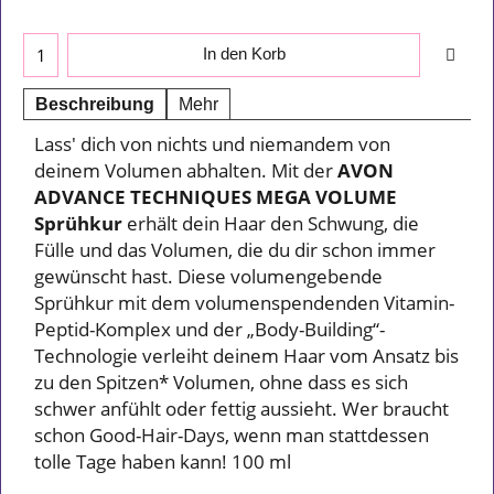
In den Korb
Beschreibung
Mehr
Lass' dich von nichts und niemandem von
deinem Volumen abhalten. Mit der
AVON
ADVANCE TECHNIQUES MEGA VOLUME
Sprühkur
erhält dein Haar den Schwung, die
Fülle und das Volumen, die du dir schon immer
gewünscht hast. Diese volumengebende
Sprühkur mit dem volumenspendenden Vitamin-
Peptid-Komplex und der „Body-Building“-
Technologie verleiht deinem Haar vom Ansatz bis
zu den Spitzen* Volumen, ohne dass es sich
schwer anfühlt oder fettig aussieht. Wer braucht
schon Good-Hair-Days, wenn man stattdessen
tolle Tage haben kann! 100 ml