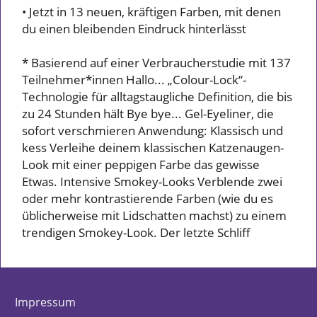
• Jetzt in 13 neuen, kräftigen Farben, mit denen
du einen bleibenden Eindruck hinterlässt
* Basierend auf einer Verbraucherstudie mit 137
Teilnehmer*innen Hallo... „Colour-Lock“-
Technologie für alltagstaugliche Definition, die bis
zu 24 Stunden hält Bye bye... Gel-Eyeliner, die
sofort verschmieren Anwendung: Klassisch und
kess Verleihe deinem klassischen Katzenaugen-
Look mit einer peppigen Farbe das gewisse
Etwas. Intensive Smokey-Looks Verblende zwei
oder mehr kontrastierende Farben (wie du es
üblicherweise mit Lidschatten machst) zu einem
trendigen Smokey-Look. Der letzte Schliff
Impressum